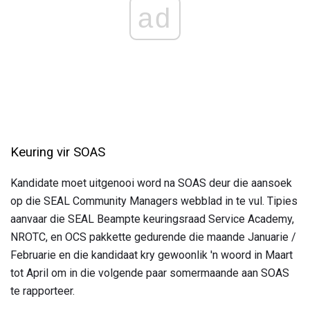
ad
Keuring vir SOAS
Kandidate moet uitgenooi word na SOAS deur die aansoek
op die SEAL Community Managers webblad in te vul. Tipies
aanvaar die SEAL Beampte keuringsraad Service Academy,
NROTC, en OCS pakkette gedurende die maande Januarie /
Februarie en die kandidaat kry gewoonlik 'n woord in Maart
tot April om in die volgende paar somermaande aan SOAS
te rapporteer.