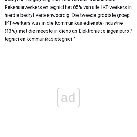
Rekenaarwerkers en tegnici het 85% van alle IKT-werkers in
hierdie bedryf verteenwoordig. Die tweede grootste groep
IKT-werkers was in die Kommunikasiedienste-industrie
(13%), met die meeste in diens as Elektroniese ingenieurs /
tegnici en kommunikasietegnici. "
ad