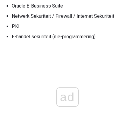
Oracle E-Business Suite
Netwerk Sekuriteit / Firewall / Internet Sekuriteit
PKI
E-handel sekuriteit (nie-programmering)
ad