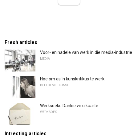
Fresh articles
Voor- en nadele van werk in die media-industrie
MEDIA
Hoe om as 'n kunskritikus te werk
BEELDENDE KUNSTE
Werksoeke Dankie vir u kaarte
WERK SOEK
Intresting articles