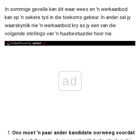
In sommige gevalle kan dit waar wees en 'n werkaanbod
kan op 'n sekere tyd in die toekoms gebeur. In ander sal jy
waarskynlik nie 'n werkaanbod kry as jy een van die
volgende stellings van 'n huurbestuurder hoor nie.
ad
Ons moet 'n paar ander kandidate oorweeg voordat