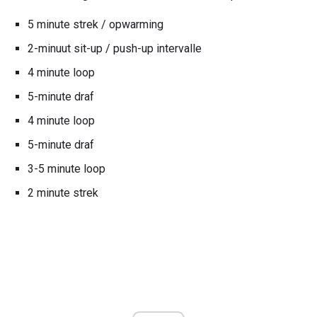
5 minute strek / opwarming
2-minuut sit-up / push-up intervalle
4 minute loop
5-minute draf
4 minute loop
5-minute draf
3-5 minute loop
2 minute strek