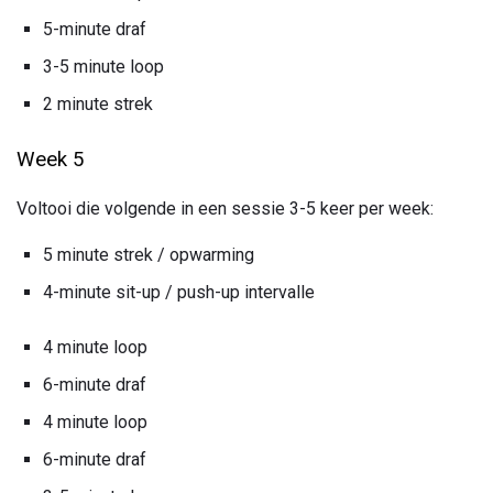
5-minute draf
3-5 minute loop
2 minute strek
Week 5
Voltooi die volgende in een sessie 3-5 keer per week:
5 minute strek / opwarming
4-minute sit-up / push-up intervalle
4 minute loop
6-minute draf
4 minute loop
6-minute draf