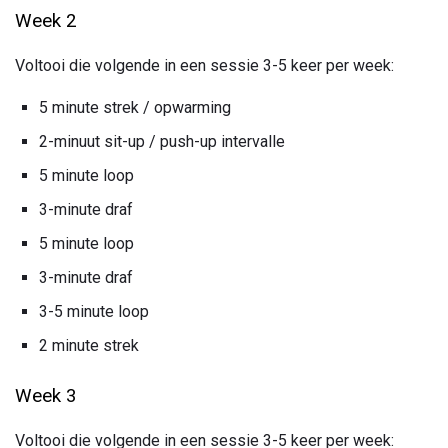
Week 2
Voltooi die volgende in een sessie 3-5 keer per week:
5 minute strek / opwarming
2-minuut sit-up / push-up intervalle
5 minute loop
3-minute draf
5 minute loop
3-minute draf
3-5 minute loop
2 minute strek
Week 3
Voltooi die volgende in een sessie 3-5 keer per week: