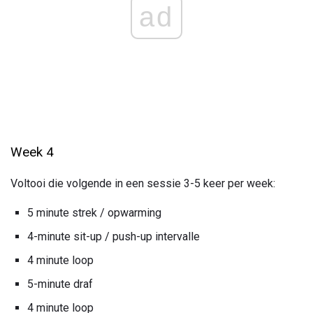
ad
Week 4
Voltooi die volgende in een sessie 3-5 keer per week:
5 minute strek / opwarming
4-minute sit-up / push-up intervalle
4 minute loop
5-minute draf
4 minute loop