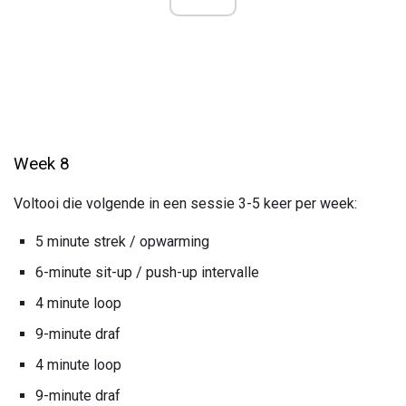
Week 8
Voltooi die volgende in een sessie 3-5 keer per week:
5 minute strek / opwarming
6-minute sit-up / push-up intervalle
4 minute loop
9-minute draf
4 minute loop
9-minute draf