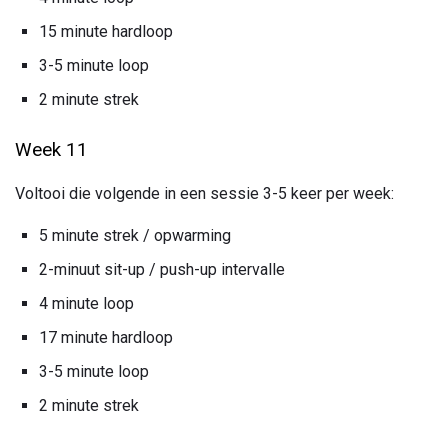
15 minute hardloop
3-5 minute loop
2 minute strek
Week 11
Voltooi die volgende in een sessie 3-5 keer per week:
5 minute strek / opwarming
2-minuut sit-up / push-up intervalle
4 minute loop
17 minute hardloop
3-5 minute loop
2 minute strek