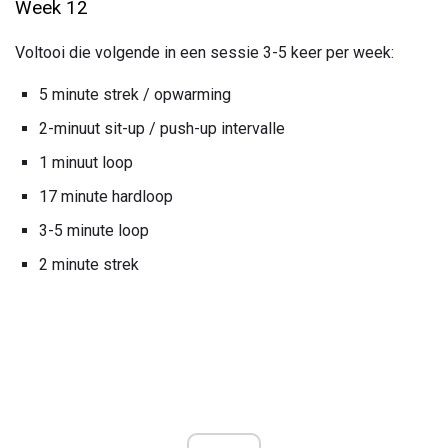
Week 12
Voltooi die volgende in een sessie 3-5 keer per week:
5 minute strek / opwarming
2-minuut sit-up / push-up intervalle
1 minuut loop
17 minute hardloop
3-5 minute loop
2 minute strek