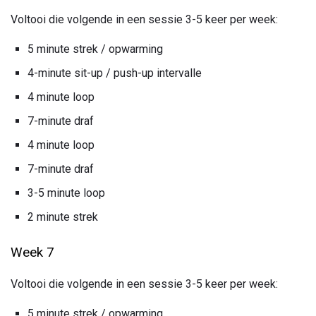
Voltooi die volgende in een sessie 3-5 keer per week:
5 minute strek / opwarming
4-minute sit-up / push-up intervalle
4 minute loop
7-minute draf
4 minute loop
7-minute draf
3-5 minute loop
2 minute strek
Week 7
Voltooi die volgende in een sessie 3-5 keer per week:
5 minute strek / opwarming