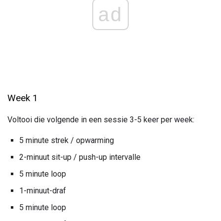
ad
Week 1
Voltooi die volgende in een sessie 3-5 keer per week:
5 minute strek / opwarming
2-minuut sit-up / push-up intervalle
5 minute loop
1-minuut-draf
5 minute loop