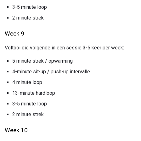
3-5 minute loop
2 minute strek
Week 9
Voltooi die volgende in een sessie 3-5 keer per week:
5 minute strek / opwarming
4-minute sit-up / push-up intervalle
4 minute loop
13-minute hardloop
3-5 minute loop
2 minute strek
Week 10