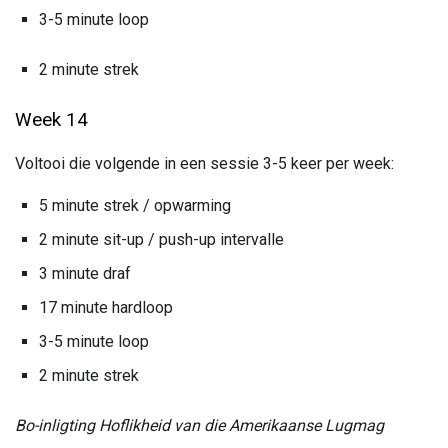
3-5 minute loop
2 minute strek
Week 14
Voltooi die volgende in een sessie 3-5 keer per week:
5 minute strek / opwarming
2 minute sit-up / push-up intervalle
3 minute draf
17 minute hardloop
3-5 minute loop
2 minute strek
Bo-inligting Hoflikheid van die Amerikaanse Lugmag