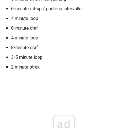
6-minute sit-up / push-up intervalle
4 minute loop
8-minute draf
4 minute loop
8-minute draf
3-5 minute loop
2 minute strek
ad