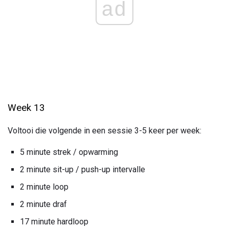
ad
Week 13
Voltooi die volgende in een sessie 3-5 keer per week:
5 minute strek / opwarming
2 minute sit-up / push-up intervalle
2 minute loop
2 minute draf
17 minute hardloop