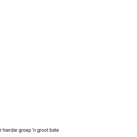
r hierdie groep 'n groot bate