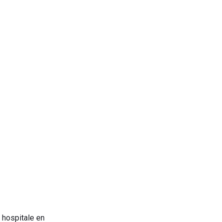
 hospitale en