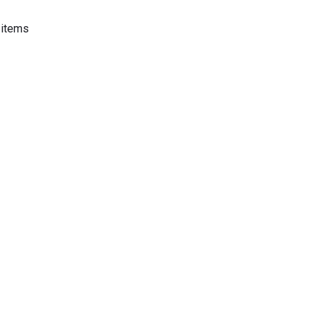
 items