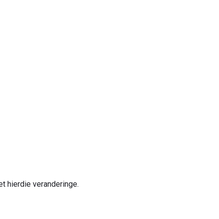
t hierdie veranderinge.