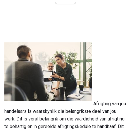
Afrigting van jou
handelaars is waarskynlik die belangrikste deel van jou
werk. Dit is veral belangrik om die vaardigheid van afrigting
te behartig en 'n gereelde afrigtingskedule te handhaaf. Dit