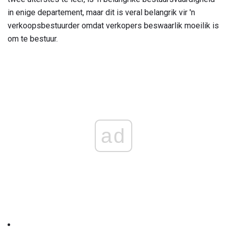
in enige departement, maar dit is veral belangrik vir 'n
verkoopsbestuurder omdat verkopers beswaarlik moeilik is
om te bestuur.
ad